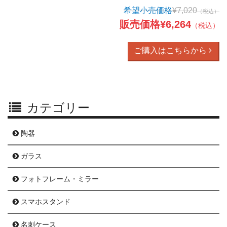
希望小売価格
¥7,020
（税込）
販売価格¥6,264
（税込）
ご購入はこちらから
カテゴリー
陶器
ガラス
フォトフレーム・ミラー
スマホスタンド
名刺ケース