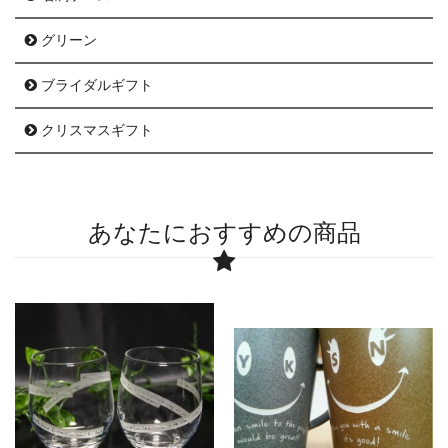
グリーン
ブライダルギフト
クリスマスギフト
あなたにおすすめの商品