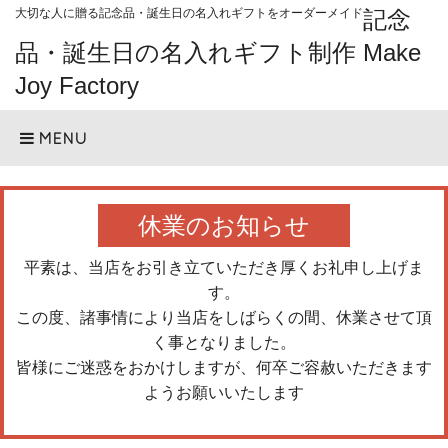
大切な人に贈る記念品・誕生日の名入れギフトをオーダーメイド
記念
品・誕生日の名入れギフト制作 Make
Joy Factory
MENU
休業のお知らせ
平素は、当店をお引き立ていただき厚くお礼申し上げま
す。
この度、諸事情により当店をしばらくの間、休業させて頂
く事となりました。
皆様にご迷惑をおかけしますが、何卒ご容赦いただきます
ようお願いいたします