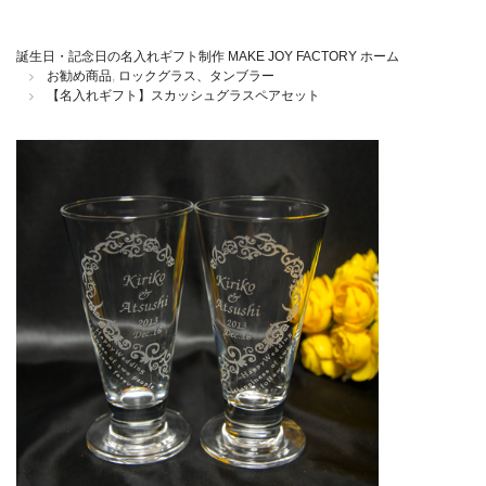
誕生日・記念日の名入れギフト制作 MAKE JOY FACTORY ホーム
お勧め商品
,
ロックグラス、タンブラー
【名入れギフト】スカッシュグラスペアセット