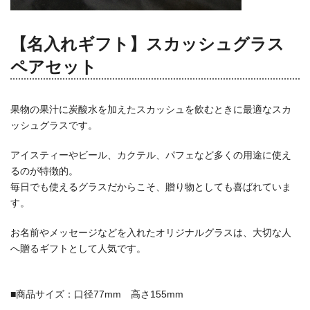
【名入れギフト】スカッシュグラス
ペアセット
果物の果汁に炭酸水を加えたスカッシュを飲むときに最適なスカ
ッシュグラスです。
アイスティーやビール、カクテル、パフェなど多くの用途に使え
るのが特徴的。
毎日でも使えるグラスだからこそ、贈り物としても喜ばれていま
す。
お名前やメッセージなどを入れたオリジナルグラスは、大切な人
へ贈るギフトとして人気です。
■商品サイズ：口径77mm 高さ155mm