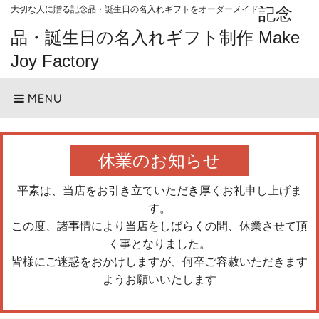
大切な人に贈る記念品・誕生日の名入れギフトをオーダーメイド
記念
品・誕生日の名入れギフト制作 Make
Joy Factory
MENU
休業のお知らせ
平素は、当店をお引き立ていただき厚くお礼申し上げま
す。
この度、諸事情により当店をしばらくの間、休業させて頂
く事となりました。
皆様にご迷惑をおかけしますが、何卒ご容赦いただきます
ようお願いいたします