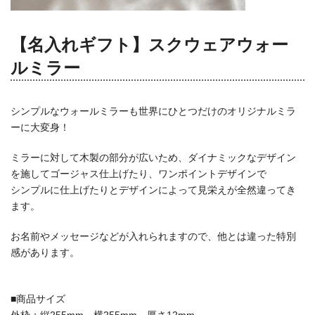
【名入れギフト】スクウェアウォー
ルミラー
シンプルなウォールミラーも世界にひとつだけのオリジナルミラ
ーに大変身！
ミラーに対して木製の部分が広いため、ダイナミックなデザイン
を施してゴージャス仕上げたり、ワンポイントデザインで
シンプルに仕上げたりとデザインによって見栄えが全然違ってき
ます。
お名前やメッセージなどが入れられますので、他とは違った特別
感があります。
■商品サイズ
外枠：縦255mm 横255mm 厚さ12mm