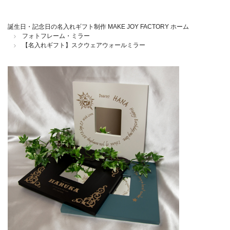
誕生日・記念日の名入れギフト制作 MAKE JOY FACTORY ホーム
フォトフレーム・ミラー
【名入れギフト】スクウェアウォールミラー