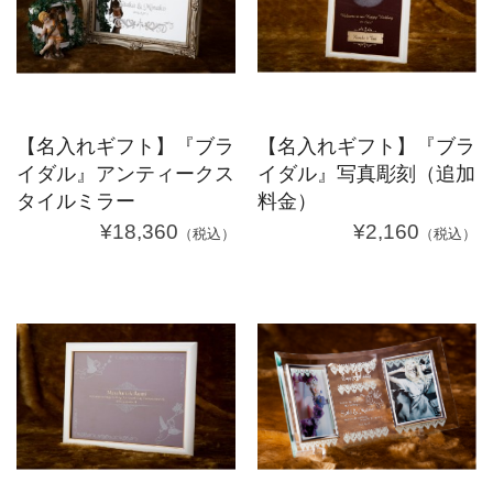
【名入れギフト】『ブラ
【名入れギフト】『ブラ
イダル』アンティークス
イダル』写真彫刻（追加
タイルミラー
料金）
¥18,360
¥2,160
（税込）
（税込）