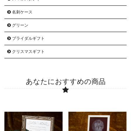
名刺ケース
グリーン
ブライダルギフト
クリスマスギフト
あなたにおすすめの商品